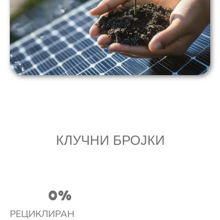
КЛУЧНИ БРОЈКИ
0
%
РЕЦИКЛИРАН