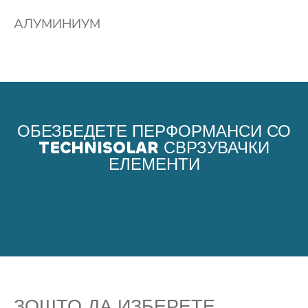
АЛУМИНИУМ
ОБЕЗБЕДЕТЕ ПЕРФОРМАНСИ СО
TECHNISOLAR СВРЗУВАЧКИ
ЕЛЕМЕНТИ
ЗОШТО ДА ИЗБЕРЕТЕ