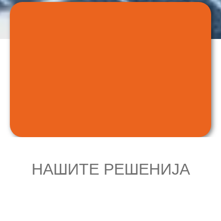
НАШИТЕ РЕШЕНИЈА