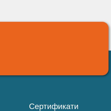
Сертификати