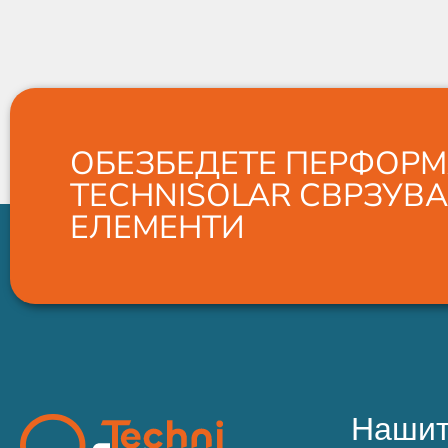
ОБЕЗБЕДЕТЕ ПЕРФОРМ
TECHNISOLAR СВРЗУВ
ЕЛЕМЕНТИ
Нашит