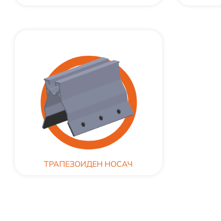
ТРАПЕЗОИДЕН НОСАЧ