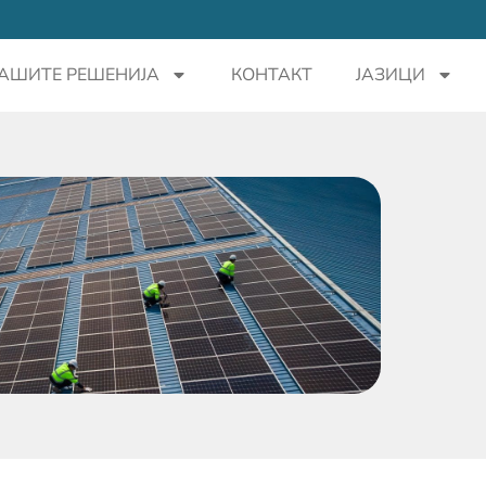
АШИТЕ РЕШЕНИЈА
КОНТАКТ
ЈАЗИЦИ