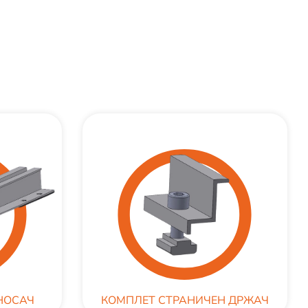
НОСАЧ
КОМПЛЕТ СТРАНИЧЕН ДРЖАЧ