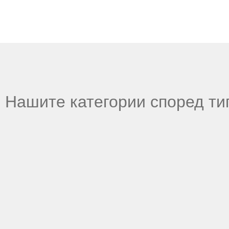
Нашите категории според ти