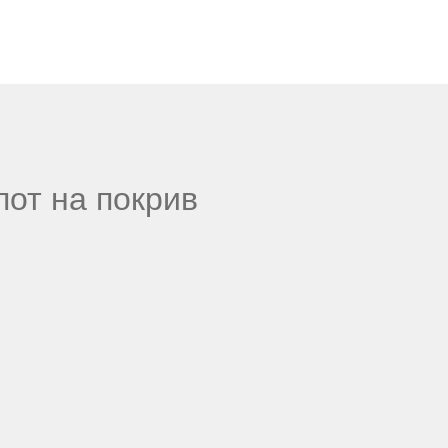
пот на покрив