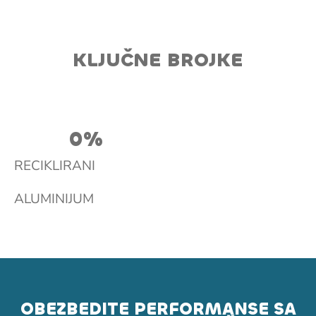
KLJUČNE BROJKE
0
%
RECIKLIRANI
ALUMINIJUM
OBEZBEDITE PERFORMANSE SA