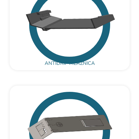
ANTIDRIP MLAZNICA