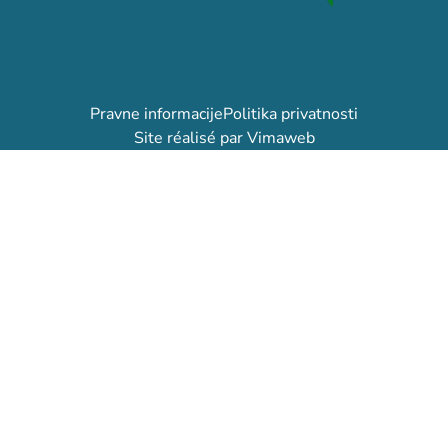
Pravne informacije
Politika privatnosti
Site réalisé par Vimaweb