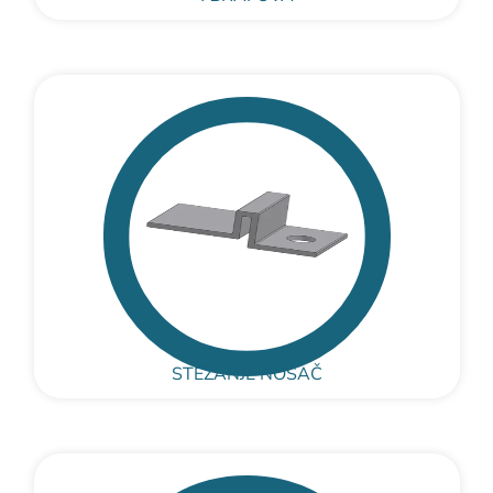
STEZANJE NOSAČ